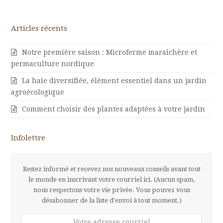
Articles récents
Notre première saison : Microferme maraîchère et
permaculture nordique
La haie diversifiée, élément essentiel dans un jardin
agroécologique
Comment choisir des plantes adaptées à votre jardin
Infolettre
Restez informé et recevez nos nouveaux conseils avant tout
le monde en inscrivant votre courriel ici. (Aucun spam,
nous respectons votre vie privée. Vous pouvez vous
désabonner de la liste d'envoi à tout moment.)
Votre