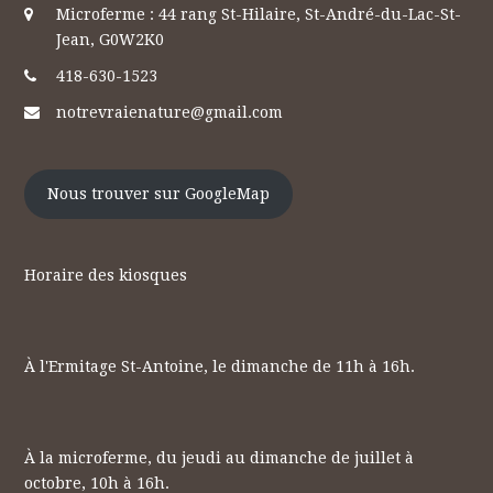
Microferme : 44 rang St-Hilaire, St-André-du-Lac-St-
Jean, G0W2K0
418-630-1523
notrevraienature@gmail.com
Nous trouver sur GoogleMap
Horaire des kiosques
À l'Ermitage St-Antoine, le dimanche de 11h à 16h.
À la microferme, du jeudi au dimanche de juillet à
octobre, 10h à 16h.