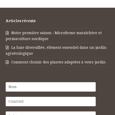
Articles récents
Notre première saison : Microferme maraîchère et
permaculture nordique
La haie diversifiée, élément essentiel dans un jardin
agroécologique
Comment choisir des plantes adaptées à votre jardin