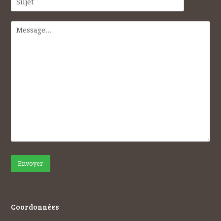
Coordonnées