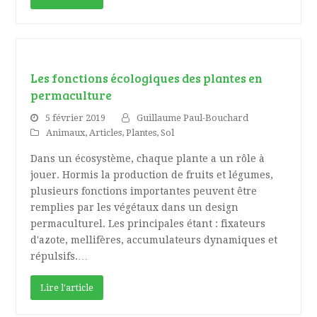
Les fonctions écologiques des plantes en
permaculture
5 février 2019
Guillaume Paul-Bouchard
Animaux
,
Articles
,
Plantes
,
Sol
Dans un écosystème, chaque plante a un rôle à
jouer. Hormis la production de fruits et légumes,
plusieurs fonctions importantes peuvent être
remplies par les végétaux dans un design
permaculturel. Les principales étant : fixateurs
d'azote, mellifères, accumulateurs dynamiques et
répulsifs.…
Lire l'article