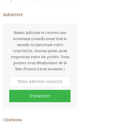
Infolettre
Restez informé et recevez nos
nouveaux conseils avant tout le
monde en inscrivant votre
courriel ici. (Aucun spam, nous
respectons votre vie privée. Vous
pouvez vous désabonner de la
liste d'envoi à tout moment.)
Votre
adresse
courriel
S'inscrire!
Citations