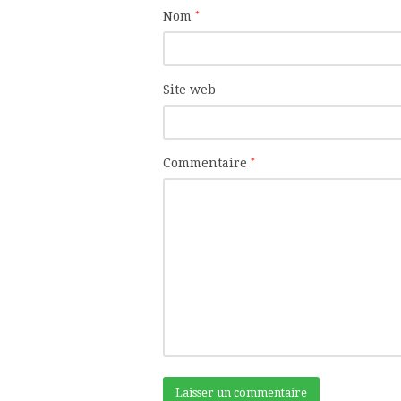
Nom
*
Site web
Commentaire
*