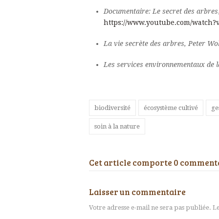
Documentaire: Le secret des arbres
https://www.youtube.com/watch?
La vie secrète des arbres, Peter Wo
Les services environnementaux de la
biodiversité
écosystème cultivé
ge
soin à la nature
Cet article comporte 0 comment
Laisser un commentaire
Votre adresse e-mail ne sera pas publiée.
Le