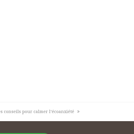
s conseils pour calmer l’écoanxiété