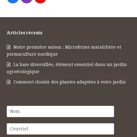
Articles récents
Notre première saison : Microferme maraîchère et
permaculture nordique
La haie diversifiée, élément essentiel dans un jardin
agroécologique
Comment choisir des plantes adaptées à votre jardin