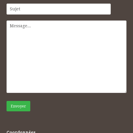
Coordonnées