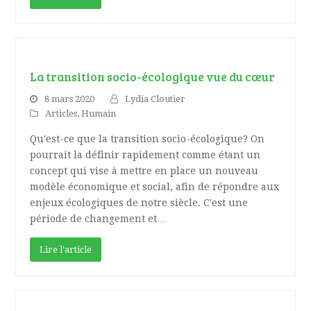
La transition socio-écologique vue du cœur
8 mars 2020
Lydia Cloutier
Articles
,
Humain
Qu'est-ce que la transition socio-écologique? On
pourrait la définir rapidement comme étant un
concept qui vise à mettre en place un nouveau
modèle économique et social, afin de répondre aux
enjeux écologiques de notre siècle. C'est une
période de changement et…
Lire l'article