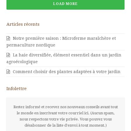
LOAD MORE
Articles récents
Notre première saison : Microferme maraîchère et
permaculture nordique
La haie diversifiée, élément essentiel dans un jardin
agroécologique
Comment choisir des plantes adaptées à votre jardin
Infolettre
Restez informé et recevez nos nouveaux conseils avant tout
le monde en inscrivant votre courriel ici. (Aucun spam,
nous respectons votre vie privée. Vous pouvez vous
désabonner de la liste d'envoi à tout moment.)