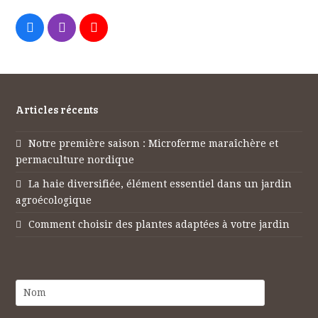
Facebook
Instagram
Youtube
Articles récents
Notre première saison : Microferme maraîchère et
permaculture nordique
La haie diversifiée, élément essentiel dans un jardin
agroécologique
Comment choisir des plantes adaptées à votre jardin