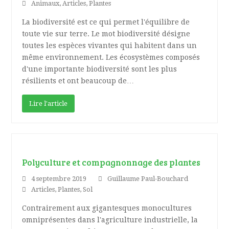
Animaux
,
Articles
,
Plantes
La biodiversité est ce qui permet l'équilibre de
toute vie sur terre. Le mot biodiversité désigne
toutes les espèces vivantes qui habitent dans un
même environnement. Les écosystèmes composés
d'une importante biodiversité sont les plus
résilients et ont beaucoup de…
Lire l'article
Polyculture et compagnonnage des plantes
4 septembre 2019
Guillaume Paul-Bouchard
Articles
,
Plantes
,
Sol
Contrairement aux gigantesques monocultures
omniprésentes dans l'agriculture industrielle, la