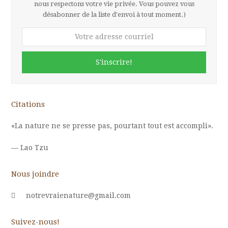
nous respectons votre vie privée. Vous pouvez vous
désabonner de la liste d'envoi à tout moment.)
Votre
adresse
courriel
S'inscrire!
Citations
«La nature ne se presse pas, pourtant tout est accompli».
—
Lao Tzu
Nous joindre
notrevraienature@gmail.com
Suivez-nous!