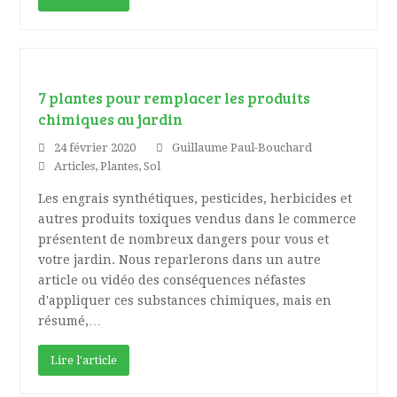
7 plantes pour remplacer les produits
chimiques au jardin
24 février 2020
Guillaume Paul-Bouchard
Articles
,
Plantes
,
Sol
Les engrais synthétiques, pesticides, herbicides et
autres produits toxiques vendus dans le commerce
présentent de nombreux dangers pour vous et
votre jardin. Nous reparlerons dans un autre
article ou vidéo des conséquences néfastes
d'appliquer ces substances chimiques, mais en
résumé,…
Lire l'article