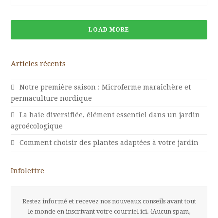
LOAD MORE
Articles récents
Notre première saison : Microferme maraîchère et
permaculture nordique
La haie diversifiée, élément essentiel dans un jardin
agroécologique
Comment choisir des plantes adaptées à votre jardin
Infolettre
Restez informé et recevez nos nouveaux conseils avant tout
le monde en inscrivant votre courriel ici. (Aucun spam,