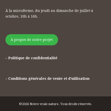
À la microferme, du jeudi au dimanche de juillet à
octobre, 10h à 16h.
À propos de notre projet
– Politique de confidentialité
– Conditions générales de vente et d’utilisation
©2026 Notre vraie nature. Tous droits réservés.