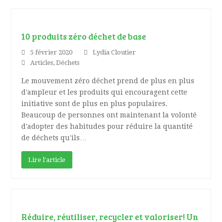
10 produits zéro déchet de base
5 février 2020
Lydia Cloutier
Articles
,
Déchets
Le mouvement zéro déchet prend de plus en plus
d'ampleur et les produits qui encouragent cette
initiative sont de plus en plus populaires.
Beaucoup de personnes ont maintenant la volonté
d'adopter des habitudes pour réduire la quantité
de déchets qu'ils…
Lire l'article
Réduire, réutiliser, recycler et valoriser! Un