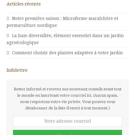
Articles récents
Notre première saison : Microferme maraîchère et
permaculture nordique
La haie diversifiée, élément essentiel dans un jardin
agroécologique
Comment choisir des plantes adaptées à votre jardin
Infolettre
Restez informé et recevez nos nouveaux conseils avant tout
le monde en inscrivant votre courriel ici. (Aucun spam,
nous respectons votre vie privée. Vous pouvez vous
désabonner de la liste d'envoi à tout moment.)
Votre
adresse
courriel