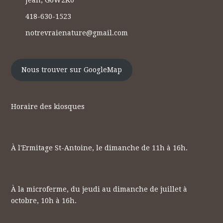
418-630-1523
notrevraienature@gmail.com
Nous trouver sur GoogleMap
Horaire des kiosques
À l'Ermitage St-Antoine, le dimanche de 11h à 16h.
À la microferme, du jeudi au dimanche de juillet à
octobre, 10h à 16h.