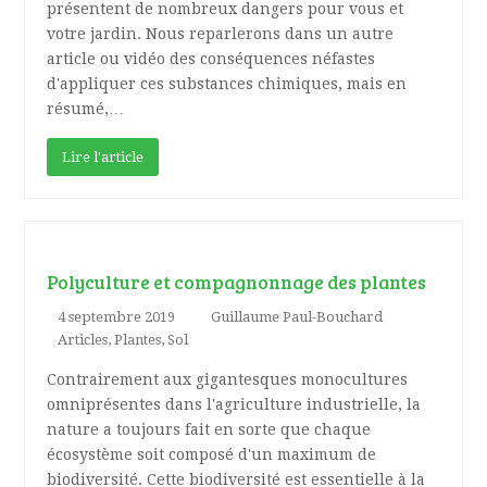
présentent de nombreux dangers pour vous et
votre jardin. Nous reparlerons dans un autre
article ou vidéo des conséquences néfastes
d'appliquer ces substances chimiques, mais en
résumé,…
Lire l'article
Polyculture et compagnonnage des plantes
4 septembre 2019
Guillaume Paul-Bouchard
Articles
,
Plantes
,
Sol
Contrairement aux gigantesques monocultures
omniprésentes dans l'agriculture industrielle, la
nature a toujours fait en sorte que chaque
écosystème soit composé d'un maximum de
biodiversité. Cette biodiversité est essentielle à la