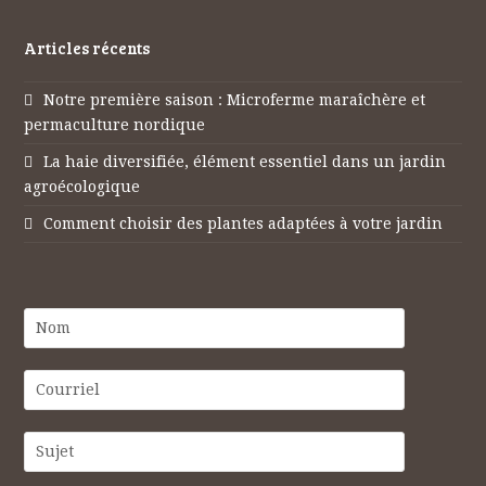
Articles récents
Notre première saison : Microferme maraîchère et
permaculture nordique
La haie diversifiée, élément essentiel dans un jardin
agroécologique
Comment choisir des plantes adaptées à votre jardin